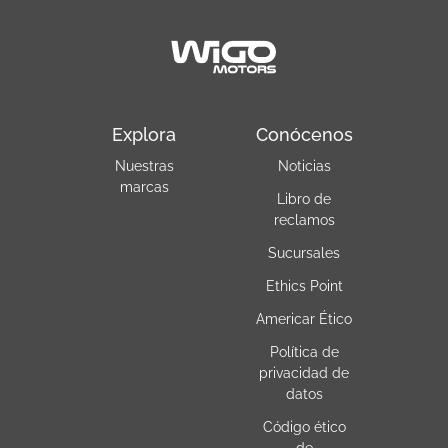
Explora
Conócenos
Nuestras
Noticias
marcas
Libro de
reclamos
Sucursales
Ethics Point
Americar Ético
Política de
privacidad de
datos
Código ético